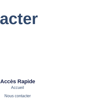
acter
Accès Rapide
Accueil
Nous contacter