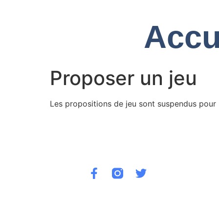
Accu
Proposer un jeu
Les propositions de jeu sont suspendus pour